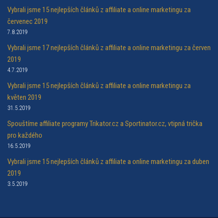
Vybrali jsme 15 nejlepších článků z affiliate a online marketingu za
červenec 2019
7.8.2019
Vybrali jsme 17 nejlepších článků z affiliate a online marketingu za červen
2019
4.7.2019
Vybrali jsme 15 nejlepších článků z affiliate a online marketingu za
květen 2019
31.5.2019
Spouštíme affiliate programy Trikator.cz a Sportinator.cz, vtipná trička
pro každého
16.5.2019
Vybrali jsme 15 nejlepších článků z affiliate a online marketingu za duben
2019
3.5.2019