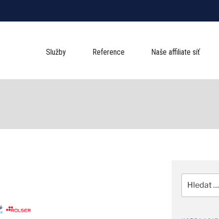
Služby
Reference
Naše affiliate síť
Hledat: