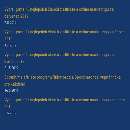
Vybrali jsme 15 nejlepších článků z affiliate a online marketingu za
červenec 2019
7.8.2019
Vybrali jsme 17 nejlepších článků z affiliate a online marketingu za červen
2019
4.7.2019
Vybrali jsme 15 nejlepších článků z affiliate a online marketingu za
květen 2019
31.5.2019
Spouštíme affiliate programy Trikator.cz a Sportinator.cz, vtipná trička
pro každého
16.5.2019
Vybrali jsme 15 nejlepších článků z affiliate a online marketingu za duben
2019
3.5.2019