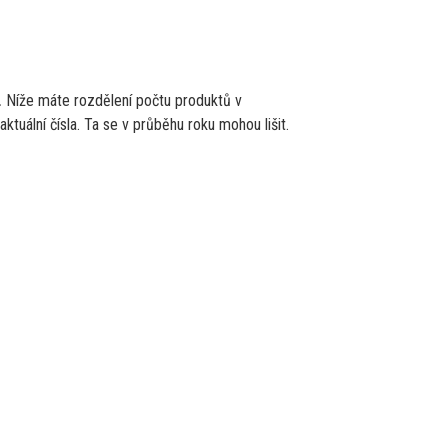
.
Níže máte rozdělení počtu produktů v
aktuální čísla. Ta se v průběhu roku mohou lišit.