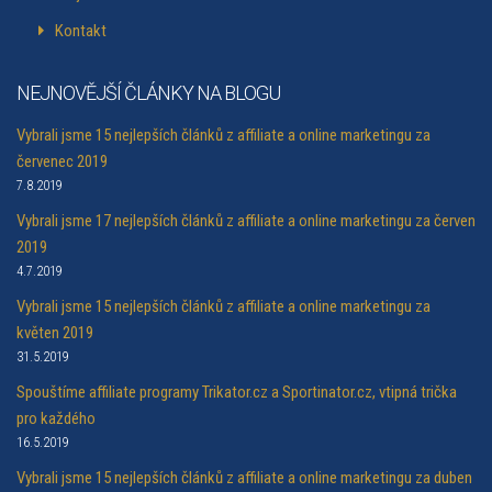
Kontakt
NEJNOVĚJŠÍ ČLÁNKY NA BLOGU
Vybrali jsme 15 nejlepších článků z affiliate a online marketingu za
červenec 2019
7.8.2019
Vybrali jsme 17 nejlepších článků z affiliate a online marketingu za červen
2019
4.7.2019
Vybrali jsme 15 nejlepších článků z affiliate a online marketingu za
květen 2019
31.5.2019
Spouštíme affiliate programy Trikator.cz a Sportinator.cz, vtipná trička
pro každého
16.5.2019
Vybrali jsme 15 nejlepších článků z affiliate a online marketingu za duben