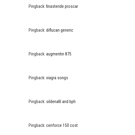
Pingback:
finasteride proscar
Pingback:
diflucan generic
Pingback:
augmentin 875
Pingback:
viagra songs
Pingback:
sildenafil and bph
Pingback:
cenforce 150 cost